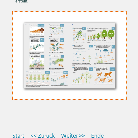
erstellt.
Start
Zurück
Weiter
Ende