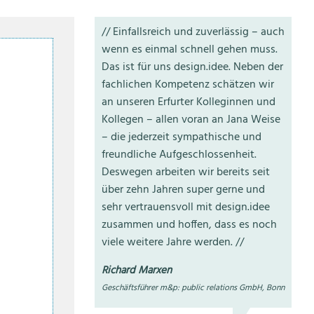
Einfallsreich und zuverlässig – auch
wenn es einmal schnell gehen muss.
Das ist für uns design.idee. Neben der
fachlichen Kompetenz schätzen wir
an unseren Erfurter Kolleginnen und
Kollegen – allen voran an Jana Weise
– die jederzeit sympathische und
freundliche Aufgeschlossenheit.
Deswegen arbeiten wir bereits seit
über zehn Jahren super gerne und
sehr vertrauensvoll mit design.idee
zusammen und hoffen, dass es noch
viele weitere Jahre werden.
Richard Marxen
Geschäftsführer m&p: public relations GmbH, Bonn