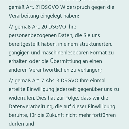
gemäß Art. 21 DSGVO Widerspruch gegen die
Verarbeitung eingelegt haben;
gemäß Art. 20 DSGVO Ihre
personenbezogenen Daten, die Sie uns
bereitgestellt haben, in einem strukturierten,
gängigen und maschinenlesebaren Format zu
erhalten oder die Übermittlung an einen
anderen Verantwortlichen zu verlangen;
gemäß Art. 7 Abs. 3 DSGVO Ihre einmal
erteilte Einwilligung jederzeit gegenüber uns zu
widerrufen. Dies hat zur Folge, dass wir die
Datenverarbeitung, die auf dieser Einwilligung
beruhte, für die Zukunft nicht mehr fortführen
dürfen und