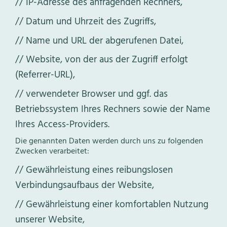
IP-Adresse des anfragenden Rechners,
Datum und Uhrzeit des Zugriffs,
Name und URL der abgerufenen Datei,
Website, von der aus der Zugriff erfolgt
(Referrer-URL),
verwendeter Browser und ggf. das
Betriebssystem Ihres Rechners sowie der Name
Ihres Access-Providers.
Die genannten Daten werden durch uns zu folgenden
Zwecken verarbeitet:
Gewährleistung eines reibungslosen
Verbindungsaufbaus der Website,
Gewährleistung einer komfortablen Nutzung
unserer Website,