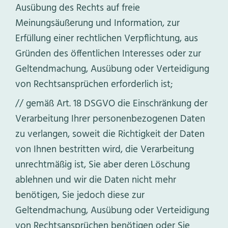
Ausübung des Rechts auf freie
Meinungsäußerung und Information, zur
Erfüllung einer rechtlichen Verpflichtung, aus
Gründen des öffentlichen Interesses oder zur
Geltendmachung, Ausübung oder Verteidigung
von Rechtsansprüchen erforderlich ist;
gemäß Art. 18 DSGVO die Einschränkung der
Verarbeitung Ihrer personenbezogenen Daten
zu verlangen, soweit die Richtigkeit der Daten
von Ihnen bestritten wird, die Verarbeitung
unrechtmäßig ist, Sie aber deren Löschung
ablehnen und wir die Daten nicht mehr
benötigen, Sie jedoch diese zur
Geltendmachung, Ausübung oder Verteidigung
von Rechtsansprüchen benötigen oder Sie