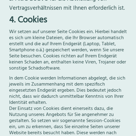
Vertragsverhältnissen mit Ihnen erforderlich ist.
4. Cookies
Wir setzen auf unserer Seite Cookies ein. Hierbei handelt
es sich um kleine Dateien, die Ihr Browser automatisch
erstellt und die auf Ihrem Endgerät (Laptop, Tablet,
Smartphone o.ä.) gespeichert werden, wenn Sie unsere
Seite besuchen. Cookies richten auf Ihrem Endgerät
keinen Schaden an, enthalten keine Viren, Trojaner oder
sonstige Schadsoftware.
In dem Cookie werden Informationen abgelegt, die sich
jeweils im Zusammenhang mit dem spezifisch
eingesetzten Endgerät ergeben. Dies bedeutet jedoch
nicht, dass wir dadurch unmittelbar Kenntnis von Ihrer
Identität erhalten.
Der Einsatz von Cookies dient einerseits dazu, die
Nutzung unseres Angebots für Sie angenehmer zu
gestalten. So setzen wir sogenannte Session-Cookies
ein, um zu erkennen, dass Sie einzelne Seiten unserer
Website bereits besucht haben. Diese werden nach