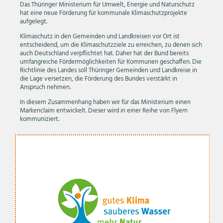
Das Thüringer Ministerium für Umwelt, Energie und Naturschutz
hat eine neue Förderung für kommunale Klimaschutzprojekte
aufgelegt.
Klimaschutz in den Gemeinden und Landkreisen vor Ort ist
entscheidend, um die Klimaschutzziele zu erreichen, zu denen sich
auch Deutschland verpflichtet hat. Daher hat der Bund bereits
umfangreiche Fördermöglichkeiten für Kommunen geschaffen. Die
Richtlinie des Landes soll Thüringer Gemeinden und Landkreise in
die Lage versetzen, die Förderung des Bundes verstärkt in
Anspruch nehmen.
In diesem Zusammenhang haben wir für das Ministerium einen
Markenclaim entwickelt. Dieser wird in einer Reihe von Flyern
kommuniziert.